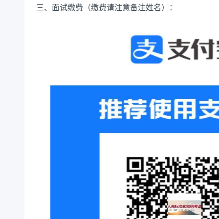
三、面试缴费（缴费请注意备注姓名）：