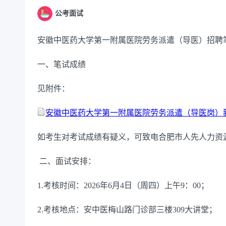
公考面试
安徽中医药大学第一附属医院劳务派遣（导医）招聘
一、笔试成绩
见附件：
安徽中医药大学第一附属医院劳务派遣（导医岗）新增
如考生对考试成绩有疑义，可致电合肥市人先人力资
二、面试安排：
1.考核时间：2026年6月4日（周四）上午9：00；
2.考核地点：安中医梅山路门诊部三楼309大讲堂；