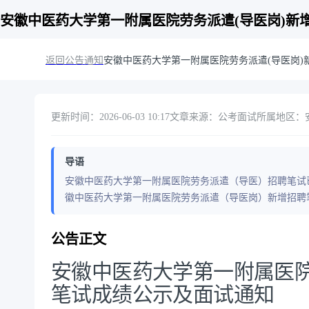
安徽中医药大学第一附属医院劳务派遣(导医岗)新
返回公告通知
安徽中医药大学第一附属医院劳务派遣(导医岗)
更新时间：2026-06-03 10:17
文章来源：公考面试
所属地区：
导语
安徽中医药大学第一附属医院劳务派遣（导医）招聘笔试
徽中医药大学第一附属医院劳务派遣（导医岗）新增招聘笔
公告正文
安徽中医药大学第一附属医院
笔试成绩公示及面试通知