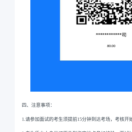
四、注意事项：
1.请参加面试的考生须提前15分钟到达考场，考核