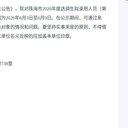
公告》，现对珠海市2026年度选调生拟录用人员（第
2026年6月3日至6月9日。在公示期间，可通过来
示对象的情况和问题。要坚持实事求是的原则，不得借
以单位名义反映的应加盖本单位印章。
38室