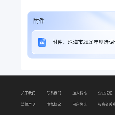
附件
附件：珠海市2026年度选调
关于我们
联系我们
加入粉笔
企业报道
法律声明
隐私协议
用户协议
投资者关