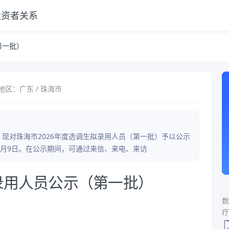
投资者关系
第一批）
地区：广东 / 珠海市
，现对珠海市2026年度选调生拟录用人员（第一批）予以公示
至6月9日。在公示期间，可通过来信、来电、来访
拟录用人员公示（第一批）
数
疗