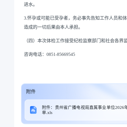
进水。
3.怀孕或可能已受孕者，务必事先告知工作人员和
造成的一切后果由本人承担。
（四）本次体检工作接受纪检监察部门和社会各界
咨询电话：0851-85669545
附件
附件：贵州省广播电视局直属事业单位202
单.xls