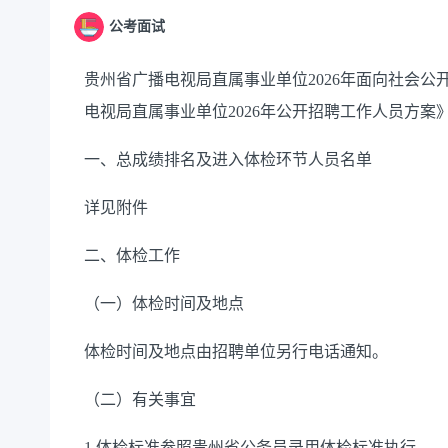
公考面试
贵州省广播电视局直属事业单位2026年面向社会
电视局直属事业单位2026年公开招聘工作人员方案
一、总成绩排名及进入体检环节人员名单
详见附件
二、体检工作
（一）体检时间及地点
体检时间及地点由招聘单位另行电话通知。
（二）有关事宜
1.体检标准参照贵州省公务员录用体检标准执行。