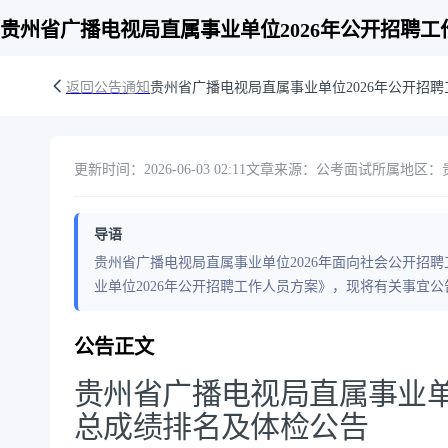
贵州省广播电视局直属事业单位2026年公开招聘
返回公告通知
贵州省广播电视局直属事业单位2026年公开招
更新时间：2026-06-03 02:11
文章来源：公考面试
所属地区：
导语
贵州省广播电视局直属事业单位2026年面向社会公开招
业单位2026年公开招聘工作人员方案》，现将有关事宜
公告正文
贵州省广播电视局直属事业单
总成绩排名及体检公告