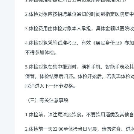
2.体检对象应按招聘单位通知的时间到指定医院集
3.体检费用由体检对象本人承担，具体金额以医院
4.体检对象凭笔试准考证、有效《居民身份证》参
不得参加体检。
5.体检对象在集中报到时，须将手机、智能手表及
保管，体检结束后归还。体检开始后，若发现体检
取消进入下一环节资格。
（三）有关注意事项
1.体检前，请注意清淡饮食，不要饮用酒类及其他
2.体检前一天22:00至体检当日早晨，请勿进食