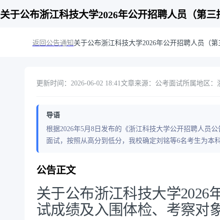
关于公布浙江科技大学2026年公开招聘人员（第
返回公告通知
关于公布浙江科技大学2026年公开招聘人员（
更新时间：2026-06-02 18:41
文章来源：公考面试
所属地区：
导语
根据2026年5月8日发布的《浙江科技大学公开招聘人员
面试，按照从高分到低分，我校确定刘铭等6名考生为本
公告正文
关于公布浙江科技大学202
试成绩及入围体检、考察对