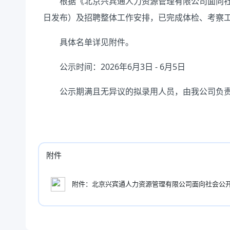
根据《北京兴宾通人力资源管理有限公司面向社会公
日发布）及招聘整体工作安排，已完成体检、考察
具体名单详见附件。
公示时间：2026年6月3日 - 6月5日
公示期满且无异议的拟录用人员，由我公司负责
附件
附件：北京兴宾通人力资源管理有限公司面向社会公开招