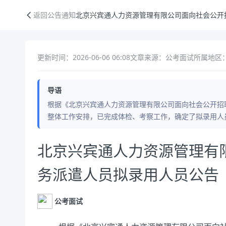
北京兴宾通人力资源管理有限公司面向社会公开招聘劳务派遣人员拟录用
返回公告通知
北京兴宾通人力资源管理有限公司面向社会公开
更新时间：2026-06-06 06:08
文章来源：公考面试
所属地区：
导语
根据《北京兴宾通人力资源管理有限公司面向社会公开招聘
整体工作安排，已完成体检、考察工作，确定了拟录用人
公告正文
北京兴宾通人力资源管理有
务派遣人员拟录用人员公告
公考面试