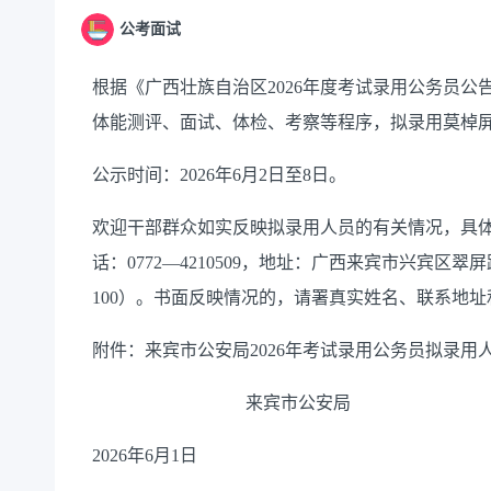
公考面试
根据《广西壮族自治区2026年度考试录用公务员
体能测评、面试、体检、考察等程序，拟录用莫棹
公示时间：2026年6月2日至8日。
欢迎干部群众如实反映拟录用人员的有关情况，具
话：0772—4210509，地址：广西来宾市兴宾区翠
100）。书面反映情况的，请署真实姓名、联系地
附件：来宾市公安局2026年考试录用公务员拟录用
来宾市公安局
2026年6月1日