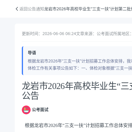
龙岩市2026年高校毕业生“三支一扶”计划第二批体检工作公告
返回公告通知
龙岩市2026年高校毕业生“三支一扶”计划第二
更新时间：2026-06-06 06:24
文章来源：公考面试
所属地区：
导语
根据龙岩市2026年“三支一扶”计划招募工作总体安排，我
体检工作有关事项公告如下：一、体检对象根据“三支一扶
公告正文
龙岩市2026年高校毕业生“
公告
公考面试
根据龙岩市
2026年“三支一扶”计划招募工作总体安排