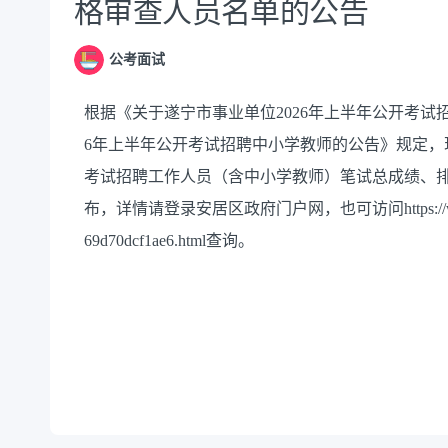
格审查人员名单的公告
公考面试
根据
《关于遂宁市事业单位2026年上半年公开考试
6年上半年公开考试招聘中小学教师的公告》规定，
考试招聘工作人员（含中小学教师）笔试总成绩、
布，详情请登录安居区政府门户网，也可访问https://www.scanju.
69d70dcf1ae6.html查询。