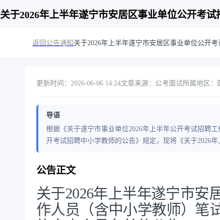
关于2026年上半年遂宁市安居区事业单位公开考
返回公告通知
关于2026年上半年遂宁市安居区事业单位公
更新时间：2026-06-06 14:24
文章来源：公考面试
所属地区：四川
导语
根据《关于遂宁市事业单位2026年上半年公开考试招聘工
开考试招聘中小学教师的公告》规定，现将《关于2026
公告正文
关于2026年上半年遂宁市
作人员（含中小学教师）笔