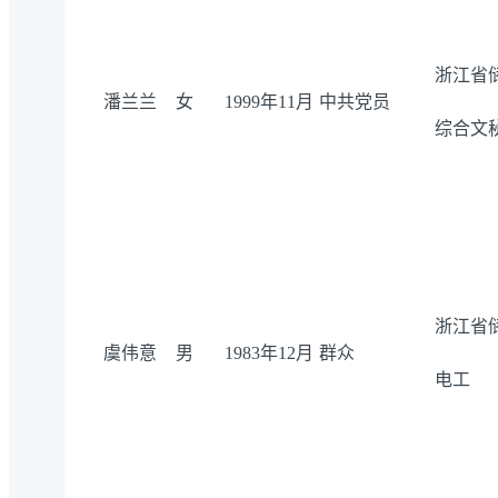
浙江省
潘兰兰
女
1999年11月
中共党员
综合文
浙江省
虞伟意
男
1983年12月
群众
电工