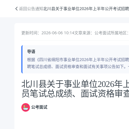
北川县关于事业单位2026年上半年公开考试招聘工作人员笔试总成绩、
返回公告通知
北川县关于事业单位2026年上半年公开考试招
更新时间：2026-06-06 10:14
文章来源：公考面试
所属地区
导语
根据《四川省绵阳市事业单位2026年上半年公开考试招
聘笔试总成绩、面试资格审查和面试有关事项公告如下。
公告正文
北川县关于事业单位2026
员笔试总成绩、面试资格审
公考面试