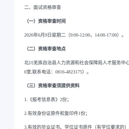
二、面试资格审查
（一）资格审查时间
2026年6月9日星期二（9:00-12:00，14:00-17:00）。
（二）资格审查地点
北川羌族自治县人力资源和社会保障局人才服务中
0室,联系电话：0816-4823175）。
（三）资格审查须提供资料
1.《报考信息表》2份；
2.有效身份证原件和复印件1份；
3.
有效的毕业证书、学位证书
原件
（
有学位要求的
）