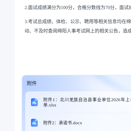
2.面试成绩满分为100分，合格分数线为70分，
3.考试总成绩、体检、公示、聘用等相关信息均在
动、不及时查阅绵阳人事考试网上的相关公告，造
附件
附件1：北川羌族自治县事业单位2026
单.xlsx
附件2：承诺书.docx