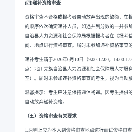
(四)递补资格审查
资格审查不合格或报考者自动放弃出现的缺额，在
的顺序依次确定递补人员，如遇并列分数的一并参
自治县人力资源和社会保障局根据报考者在《报考
间、地点进行资格审查。届时未参加递补资格审查
递补考生请于
2026年6月10日（9:00-12:00，1
点：北川羌族自治县人力资源和社会保障局人才服务
室）。届时未参加递补资格审查的考生，视为自动
温馨提示：考生应注意保持通信畅通。因考生提供
自动放弃递补资格。
（五）资格审查有关要求
1.原则上应为本人到资格审查地点进行面试资格审