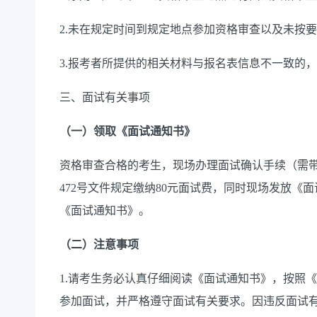
2.未在规定时间到规定地点参加资格审查以及未按
3.报考者所提供的相关材料与报名表信息不一致的
三、面试有关事项
（一）领取《面试通知书》
资格审查合格的考生，现场办理面试确认手续（需
472号文件规定缴纳80元面试费，同时现场发放《
《面试通知书》。
（二）注意事项
1.请考生务必认真仔细阅读《面试通知书》，按照
参加面试，并严格遵守面试有关要求。因违反面试