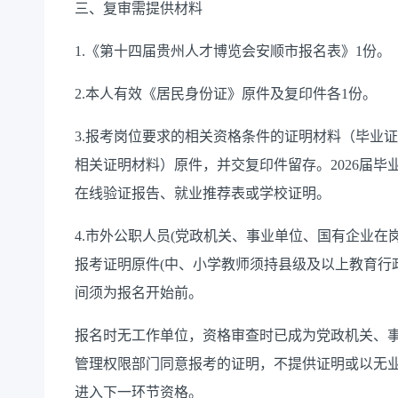
三、复审需提供材料
1.《第十四届贵州人才博览会安顺市报名表》1份。
2.本人有效《居民身份证》原件及复印件各1份。
3.报考岗位要求的相关资格条件的证明材料（毕业
相关证明材料）原件，并交复印件留存。2026届
在线验证报告、就业推荐表或学校证明。
4.市外公职人员(党政机关、事业单位、国有企业在
报考证明原件(中、小学教师须持县级及以上教育行
间须为报名开始前。
报名时无工作单位，资格审查时已成为党政机关、
管理权限部门同意报考的证明，不提供证明或以无
进入下一环节资格。