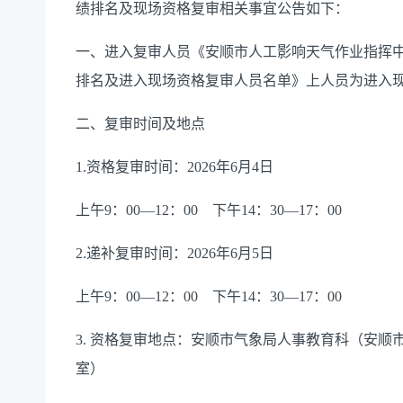
绩排名及现场资格复审相关事宜公告如下：
一、进入复审人员《安顺市人工影响天气作业指挥中
排名及进入现场资格复审人员名单》上人员为进入
二、复审时间及地点
1.资格复审时间：2026年6月4日
上午9：00—12：00 下午14：30—17：00
2.递补复审时间：2026年6月5日
上午9：00—12：00 下午14：30—17：00
3. 资格复审地点：安顺市气象局人事教育科（安顺
室）