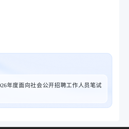
026年度面向社会公开招聘工作人员笔试