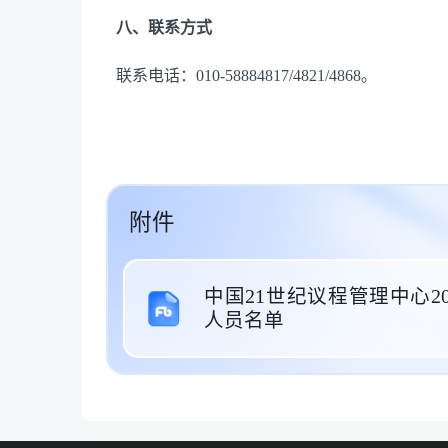
八、联系方式
联系电话：010-58884817/4821/4868。
附件
中国21世纪议程管理中心2
人员名单