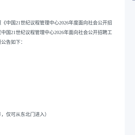
中国21世纪议程管理中心2026年度面向社会公开招
国21世纪议程管理中心2026年面向社会公开招聘工
项公告如下：
号，仅可从东北门进入）