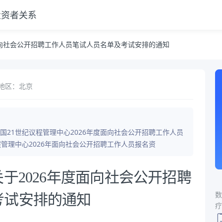
投资者关系
试人员名单及考试安排的通知
面向社会公开招聘工作人员笔试人员名单及考试安排的通知
地区：北京
21世纪议程管理中心2026年度面向社会公开招聘工作人员
管理中心2026年面向社会公开招聘工作人员报名资
于2026年度面向社会公开招聘
数
考试安排的通知
疗