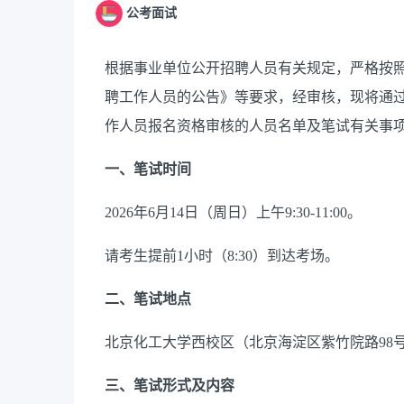
公考面试
根据事业单位公开招聘人员有关规定，严格按照《
聘工作人员的公告》等要求，经审核，现将通过中
作人员报名资格审核的人员名单及笔试有关事
一、笔试时间
2026年6月14日（周日）上午9:30-11:00。
请考生提前1小时（8:30）到达考场。
二、笔试地点
北京化工大学西校区（北京海淀区紫竹院路98
三、笔试形式及内容