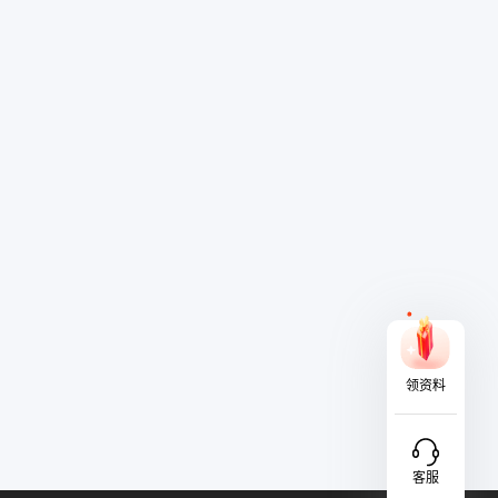
领资料
客服