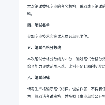
本次笔试委托专业的考务机构，采取线下笔试
料。
四、笔试名单
参加专业技术岗笔试人员名单见附件。
五、笔试合格分数线
本次笔试合格分数线为70分，通过笔试合格分数
综合能力评估范围人选，比例不足1:10的按照
六、笔试纪律
请考生严格遵守笔试纪律，诚信作答，不得有
为，将取消考试资格，并按照《事业单位公开