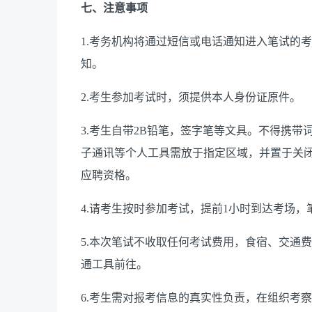
七、注意事项
1.考务机构将通过短信或电话通知进入笔试的
知。
2.考生参加考试时，须提供本人身份证原件。
3.考生自带2B铅笔，签字笔等文具。不得携
子通讯等个人工具需放于指定区域，并置于关
应聘资格。
4.请考生按时参加考试，提前1小时到达考场，
5.本次笔试不收取任何考试费用，食宿、交通
通工具前往。
6.考生需对报考信息的真实性负责，在组织考