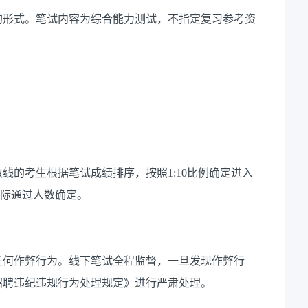
的形式。笔试内容为综合能力测试，不指定复习参考资
线的考生根据笔试成绩排序，按照1:10比例确定进入
实际通过人数确定。
任何作弊行为。线下笔试全程监督，一旦发现作弊行
招聘违纪违规行为处理规定》进行严肃处理。