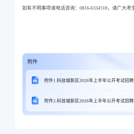
如有不明事项请电话咨询：
0816-
6334518，
请广大考
附件
附件1.科技城新区2026年上半年公开考试
附件2.科技城新区2026年上半年公开考试招