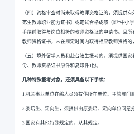
（四）资格审查时尚未取得教师资格证的，须提供有
范生教师职业能力证书》或笔试合格成绩（即
“中小
手续前取得与岗位相符的教师资格证的申请书。且所
教师资格证书，未在规定时间内取得相应教师资格的
（五）境外留学人员和赴台陆生报考的，须提供国家
份、
教师资格证书原件和复印件
1份
。
几种特殊报考对象，还须具备以下手续：
1.机关事业单位在编人员须提供所在单位、主管部门
2.委培生、定向生，须提供由原委培、定向单位同意
3.国家有其他特殊规定的，从其规定。