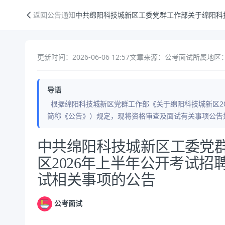
中共绵阳科技城新区工委党群工作部关于绵阳科技城新区2026年上半年
返回公告通知
中共绵阳科技城新区工委党群工作部关于绵阳科
更新时间：2026-06-06 12:57
文章来源：公考面试
所属地区：
导语
根据绵阳科技城新区党群工作部《关于绵阳科技城新区2
简称《公告》）规定，现将资格审查及面试有关事项公告
公告正文
中共绵阳科技城新区工委党
区2026年上半年公开考试
试相关事项的公告
公考面试