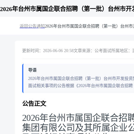
2026年台州市属国企联合招聘（第一批）台州市
返回公告通知
2026年台州市属国企联合招聘（第一批）台
更新时间：2026-06-06 20:58
文章来源：公考面试
所属地区：浙
导语
2026年台州市属国企联合招聘（第一批）台州市开发投
面试相关事项的公告根据《2026年台州市属国企联合招
公告正文
2026年台州市属国企联合
集团有限公司及其所属企业