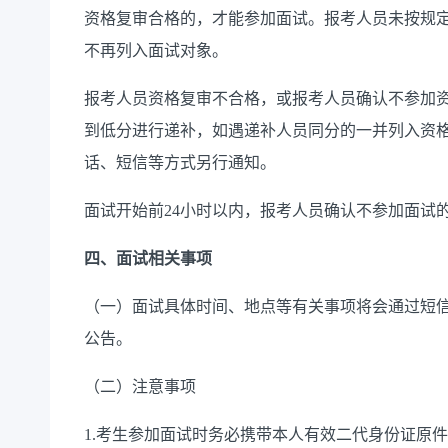
资格复审合格的，才能参加面试。报考人员未按规
不再列入面试对象。
报考人员资格复审不合格，或报考人员确认不参加
到低分进行递补，如遇递补人员同分的一并列入资
话、短信等方式另行通知。
面试开始前24小时以内，报考人员确认不参加面试
四、
面试相关事项
（一）面试具体时间、地点等有关事项将会通过短
公告。
（二）注意事项
1.考生参加面试时务必携带本人有效二代身份证原