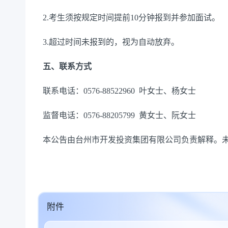
2.考生须按规定时间提前10分钟报到并参加面试。
3.超过时间未报到的，视为自动放弃。
五、
联系方式
联系电话：0576-88522960 叶女士、杨女士
监督电话：0576-88205799 黄女士、阮女士
本公告由台州市开发投资集团有限公司负责解释。
附件