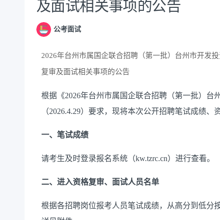
及面试相关事项的公告
公考面试
2026年台州市属国企联合招聘（第一批）台州市开发
复审及面试相关事项的公告
根据《2026年台州市属国企联合招聘（第一批）
（2026.4.29）要求，现将本次公开招聘笔试成
一、笔试成绩
请考生及时登录报名系统（kw.tzrc.cn）进行查看。
二、进入
资格复审
、
面试人员名单
根据各招聘岗位报考人员笔试成绩，从高分到低分按