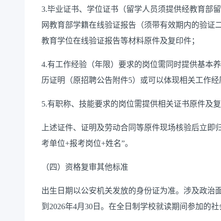
3.毕业证书、学位证书（留学人员须提供经教育部
网教育部学籍在线验证报告（须带有效期内的验证
教育学位在线验证报告等材料原件及复印件；
4.有工作经验（年限）要求的岗位需同时提供基本
历证明（原招聘公告附件5）或可以体现相关工作经
5.有职称、技能要求的岗位需提供相关证书原件及
上述证件、证明及劳动合同等原件现场核验后立即归
考单位+报考岗位+姓名”。
（四）资格复审其他标准
出生日期以公安机关发放的身份证为准。涉及政治
到2026年4月30日。在全日制学校就读期间参加