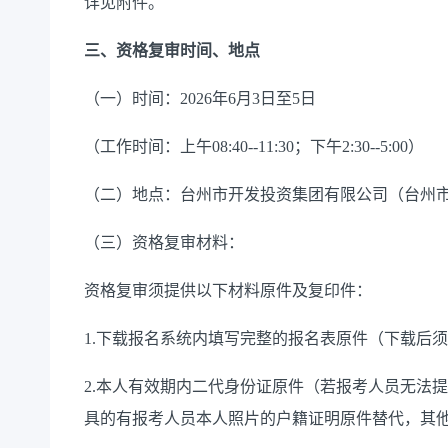
详见附件。
三、资格复审时间、地点
（一）时间：2026年6月3日至5日
（工作时间：上午08:40--11:30；下午2:30--5:00）
（二）地点：台州市开发投资集团有限公司（台州市椒
（三）资格复审材料：
资格复审须提供以下材料原件及复印件：
1.下载报名系统内填写完整的报名表原件（下载后
2.本人有效期内二代身份证原件（若报考人员无法
具的有报考人员本人照片的户籍证明原件替代，其