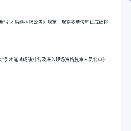
会”引才后续招聘公告》规定，现将我单位笔试成绩排
会”引才笔试成绩排名及进入现场资格复审人员名单》
。