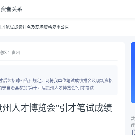
投资者关系
复审公告
引才笔试成绩排名及现场资格复审公告
地区：贵州
引才后续招聘公告》规定，现将我单位笔试成绩排名及现场资格
宁自治县参加“第十四届贵州人才博览会”引才笔试
贵州人才博览会”引才笔试成绩
数
疗