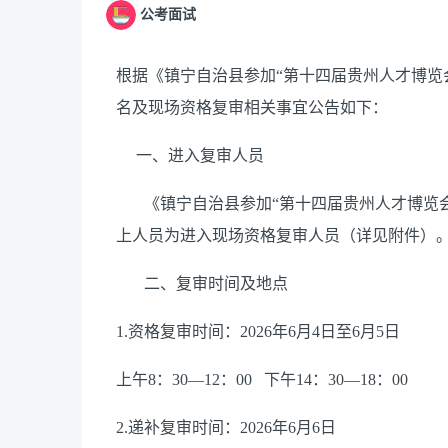
公考面试
根据《镇宁自治县参加“第十四届贵州人才博览
名及现场资格复审相关事宜公告如下：
一、进入复审人员
《镇宁自治县参加“第十四届贵州人才博览
上人员为进入现场资格复审人员（详见附件）
二、复审时间及地点
1.资格复审时间：2026年6月4日至6月5日
上午8：30—12：00
下午14：30—18：00
2.递补复审时间：2026年6月6日