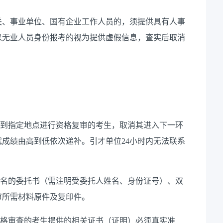
关、事业单位、国有企业工作人员的，须提供具有人事
以无业人员身份报考的视为提供虚假信息，查实后取消
内到指定地点进行资格复审的考生，取消其进入下一环
成绩由高到低依次递补。引才单位24小时内无法联系
签名的委托书（需注明受委托人姓名、身份证号）、双
审所需材料原件及复印件。
资格审查的考生提供的相关证书（证明）必须真实准