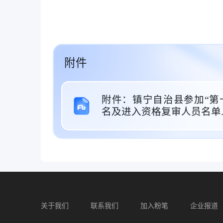
附件
附件：镇宁自治县参加“第
名及进入资格复审人员名单.x
关于我们
联系我们
加入粉笔
企业报道