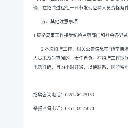
确，在招聘过程任一环节发现应聘人员资格条
五、其他注意事项
1.资格复审工作接受纪检监察部门和社会各界
2.本次招聘工作，相关公告信息在“镇宁自
人员未及时查阅的，责任自负。在招聘工作期
电话准确，且24小时开通，以便联系，因所留
招聘咨询电话：0851-36225153
举报监督电话：0851-33525070