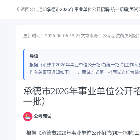
承德市2026年事业单位公开招聘(统一招聘)面试公告（第一批）
返回公告通知
承德市2026年事业单位公开招聘(统一招聘)面
更新时间：2026-06-06 13:27
文章来源：公考面试
所属地区：
导语
根据《承德市2026年事业单位公开招聘(统一招聘)工作
作有关事项通知如下：一、面试方式第一批面试岗位为综
公告正文
承德市2026年事业单位公开
一批）
公考面试
根据《承德市
2026年事业单位公开招聘(统一招聘