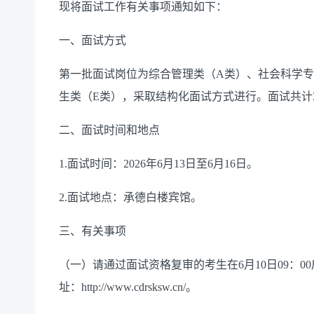
现将面试工作有关事项通知如下：
一、面试方式
第一批面试岗位为综合管理类（
A类）、社会科学专
生类（E类），采取结构化面试方式进行。面试共计3
二、面试时间和地点
1.面试时间：2026年6月13日至6月16日。
2.面试地点：承德白楼宾馆。
三、有关事项
（一）
请通过面试资格复审的考生在
6月10日09
址：http://www.cdrsksw.cn/。