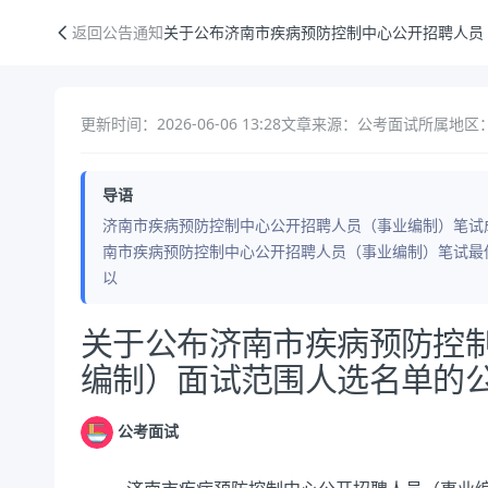
关于公布济南市疾病预防控制中心公开招聘人员（事业编制）面试范围人
返回公告通知
关于公布济南市疾病预防控制中心公开招聘人员
更新时间：2026-06-06 13:28
文章来源：公考面试
所属地区：
导语
济南市疾病预防控制中心公开招聘人员（事业编制）笔试
南市疾病预防控制中心公开招聘人员（事业编制）笔试最
以
公告正文
关于公布济南市疾病预防控
编制）面试范围人选名单的
公考面试