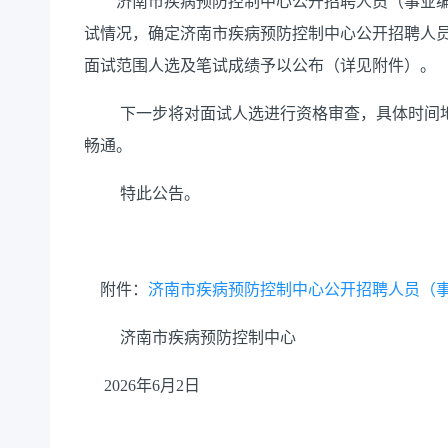
济南市疾病预防控制中心公开招聘人员（事业编
试情况，确定济南市疾病预防控制中心公开招聘人员
面试范围人选及笔试成绩予以公布（详见附件）。
下一步将对面试人选进行资格审查，具体时间地
畅通。
特此公告。
附件：
济南市疾病预防控制中心公开招聘人员（事业
济南市疾病预防控制中心
2026年6月2日