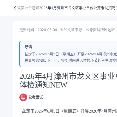
2026年4月漳州市龙文区事业单位公开考试招聘工作人员体检通知NEW
返回公告通知
2026年4月漳州市龙文区事业单位公开考试招聘
更新时间：2026-06-06 13:29
文章来源：公考面试
所属地区：
导语
兹定于2026年6月5日（星期五）开展2026年4月漳
关事项通知如下：一、报到时间进入体检环节的考生须按时
公告正文
2026年4月漳州市龙文区事
体检通知NEW
公考面试
兹定于2026年6月5日（星期五）开展2026年4