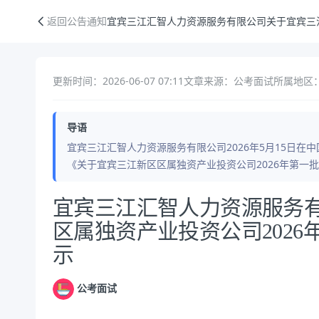
宜宾三江汇智人力资源服务有限公司关于宜宾三江新区区属独资产业投资公
返回公告通知
宜宾三江汇智人力资源服务有限公司关于宜宾三江
更新时间：2026-06-07 07:11
文章来源：公考面试
所属地区：
导语
宜宾三江汇智人力资源服务有限公司2026年5月15日在中国三江人
《关于宜宾三江新区区属独资产业投资公司2026年第一
公告正文
宜宾三江汇智人力资源服务
区属独资产业投资公司202
示
公考面试