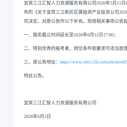
宜宾三江汇智人力资源服务有限公司2026年5月15日在中国三江
布的《关于宜宾三江新区区属独资产业投资公司20
究决定，对原公告作以下补充。现将相关事项公告
一、报名截止时间延长至2026年6月12日17:00；
二、特别优秀的报考者，岗位条件和要求可适当放
三、原公告地址：
https://www.ybrc128.com/articles/
特此公告。
宜宾三江汇智人力资源服务有限公司
2026年6月2日