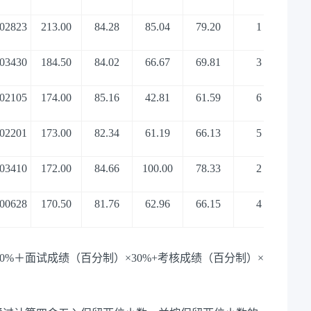
02823
213.00
84.28
85.04
79.20
1
03430
184.50
84.02
66.67
69.81
3
02105
174.00
85.16
42.81
61.59
6
02201
173.00
82.34
61.19
66.13
5
03410
172.00
84.66
100.00
78.33
2
00628
170.50
81.76
62.96
66.15
4
40%
＋面试成绩（百分制）
×30%+
考核成绩（百分制）
×