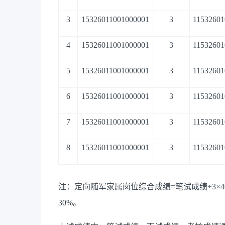
3
15326011001000001
3
11532601
4
15326011001000001
3
11532601
5
15326011001000001
3
11532601
6
15326011001000001
3
11532601
7
15326011001000001
3
11532601
8
15326011001000001
3
11532601
注：
定向随军家属岗位综合成绩
=
笔试成绩
÷3×
30%
。