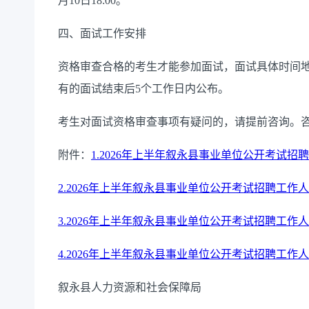
月10日18:00。
四、面试工作安排
资格审查合格的考生才能参加面试，面试具体时间
有的面试结束后5个工作日内公布。
考生对面试资格审查事项有疑问的，请提前咨询。咨询电话
附件：
1.2026年上半年叙永县事业单位公开考试
2.2026年上半年叙永县事业单位公开考试招聘工
3.2026年上半年叙永县事业单位公开考试招聘工作人
4.2026年上半年叙永县事业单位公开考试招聘工作
叙永县人力资源和社会保障局