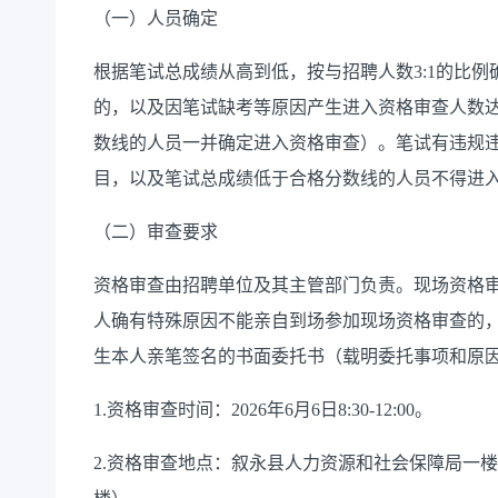
（一）人员确定
根据笔试总成绩从高到低，按与招聘人数3:1的比
的，以及因笔试缺考等原因产生进入资格审查人数达
数线的人员一并确定进入资格审查）。笔试有违规
目，以及笔试总成绩低于合格分数线的人员不得进
（二）审查要求
资格审查由招聘单位及其主管部门负责。现场资格审
人确有特殊原因不能亲自到场参加现场资格审查的
生本人亲笔签名的书面委托书（载明委托事项和原
1.资格审查时间：2026年6月6日8:30-12:00。
2.资格审查地点：叙永县人力资源和社会保障局一