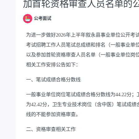
加首轮资格审查人员名单的
公考面试
为进一步做好2026年上半年叙永县事业单位公开考
考试招聘工作人员笔试总成绩和排名（一般事业单位
以及参加首轮资格审查人员名单（一般事业单位岗位
相关工作安排公告如下：
一、笔试成绩合格分数线
一般事业单位岗位笔试成绩合格分数线为44.22分
为42.42分，卫生专业技术岗位（含中医）笔试成绩
线的不能参加资格审查。
二、资格审查相关工作