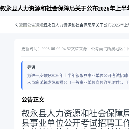
叙永县人力资源和社会保障局关于公布2026年上
返回公告通知
叙永县人力资源和社会保障局关于公布2026年
更新时间：2026-06-02 04:52
文章来源：公考面试
所属地区：四川
导语
为进一步做好2026年上半年叙永县事业单位公开考试招聘
人员笔试总成绩和排名（一般事业单位岗位详见附件1、
公告正文
叙永县人力资源和社会保障局
县事业单位公开考试招聘工作