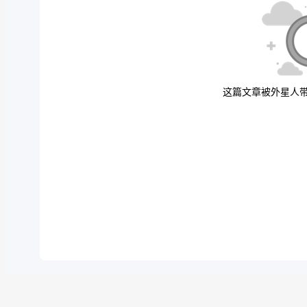
这篇文章被外星人