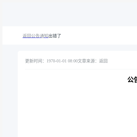
返回公告通知
出错了
更新时间：1970-01-01 08:00
文章来源：返回
公