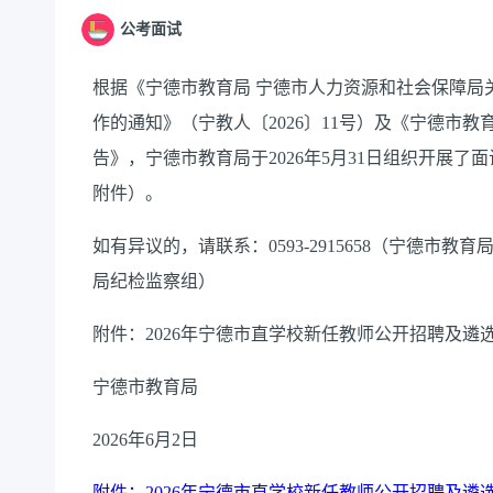
公考面试
根据《宁德市教育局 宁德市人力资源和社会保障局关
作的通知》（宁教人〔2026〕11号）及《宁德市
告》，宁德市教育局于2026年5月31日组织开展
附件）。
如有异议的，请联系：0593-2915658（宁德市教育
局纪检监察组）
附件：2026年宁德市直学校新任教师公开招聘及遴
宁德市教育局
2026年6月2日
附件：2026年宁德市直学校新任教师公开招聘及遴选面