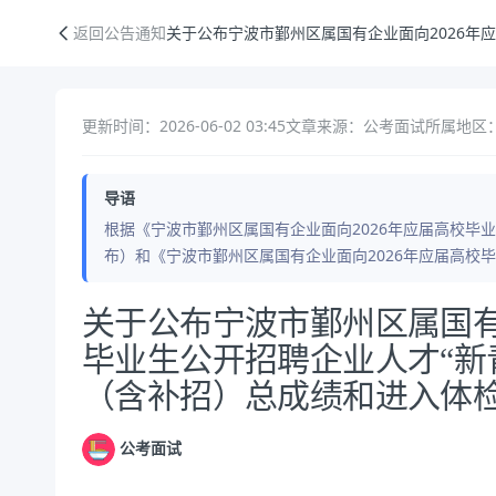
关于公布宁波市鄞州区属国有企业面向2026年应届高校毕业生公开招聘
返回公告通知
关于公布宁波市鄞州区属国有企业面向2026年
更新时间：2026-06-02 03:45
文章来源：公考面试
所属地区：
导语
根据《宁波市鄞州区属国有企业面向2026年应届高校毕业
布）和《宁波市鄞州区属国有企业面向2026年应届高校
公告正文
关于公布宁波市鄞州区属国有
毕业生公开招聘企业人才“新
（含补招）总成绩和进入体
公考面试