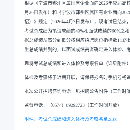
根据《宁波市鄞州区属国有企业面向2026年应届高校
月26日发布）和《宁波市鄞州区属国有企业面向20
招）》规定（2026年4月3日发布），现考试已结束
考试总成绩为笔试成绩的40%和面试成绩的60%之
据总成绩从高分到低分按相应招聘岗位指标数1:1
生总成绩并列的，以面试成绩高者确定进入体检、考
现将考试总成绩和进入体检及考察名单（详见附件
体检及考察将于近期开展，请保持报名时手机号畅
本次公开招聘咨询电话：见招聘公告附件（工作时
监督电话：（0574）89292723（工作时间开放）
附件：考试总成绩和进入体检及考察名单.xlsx