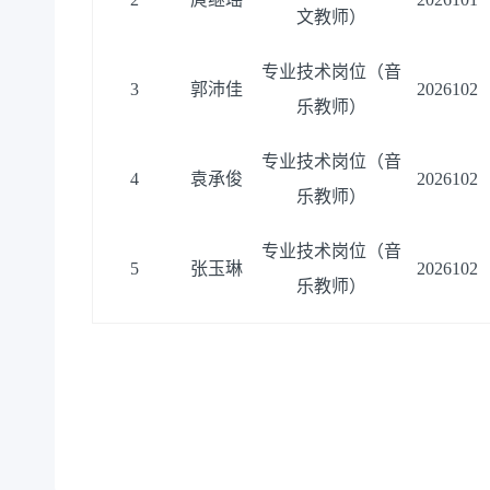
文教师）
专业技术岗位（音
3
郭沛佳
2026102
乐教师）
专业技术岗位（音
4
袁承俊
2026102
乐教师）
专业技术岗位（音
5
张玉琳
2026102
乐教师）