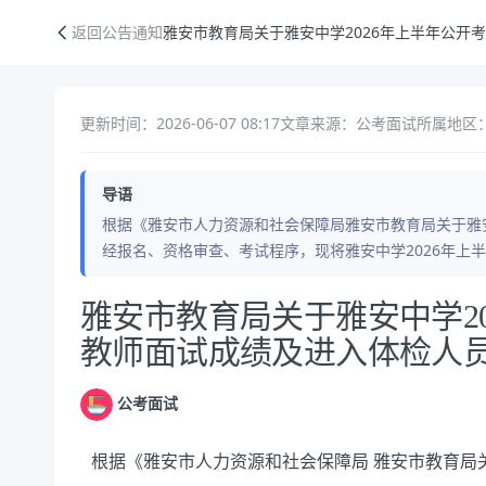
雅安市教育局关于雅安中学2026年上半年公开考核招聘教师面试成绩及
返回公告通知
雅安市教育局关于雅安中学2026年上半年公开
更新时间：2026-06-07 08:17
文章来源：公考面试
所属地区：
导语
根据《雅安市人力资源和社会保障局雅安市教育局关于雅安
经报名、资格审查、考试程序，现将雅安中学2026年上
公告正文
雅安市教育局关于雅安中学2
教师面试成绩及进入体检人
公考面试
根据《雅安市人力资源和社会保障局
雅安市教育局