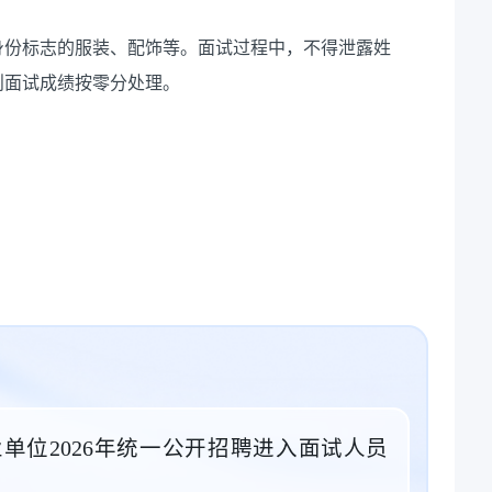
身份标志的服装、配饰等。面试过程中，不得泄露姓
则面试成绩按零分处理。
单位2026年统一公开招聘进入面试人员