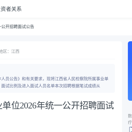
投资者关系
一公开招聘面试公告
地区：江西
工作人员公告》和有关要求，现将江西省人民检察院所属事业单
一、面试比例及进入面试人员名单本次招聘根据笔试成绩从
单位2026年统一公开招聘面试
数
疗