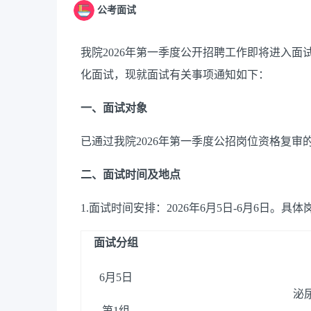
公考面试
我院2026年第一季度公开招聘工作即将进入
化面试，现就面试有关事项通知如下：
一、面试对象
已通过我院2026年第一季度公招岗位资格复审
二、面试时间及地点
1.面试时间安排：2026年6月5日-6月6日。
面试分组
6月5日
泌
第
1组