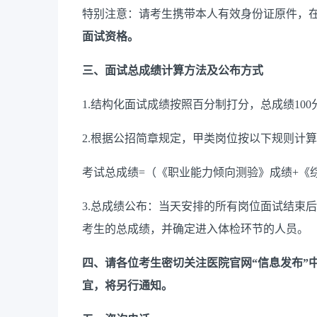
特别注意：请考生携带本人有效身份证原件，
面试资格。
三、面试总成绩计算方法及公布方式
1.结构化面试成绩按照百分制打分，总成绩10
2.根据公招简章规定，甲类岗位按以下规则计
考试总成绩=（《职业能力倾向测验》成绩+《综合
3.总成绩公布：当天安排的所有岗位面试结束
考生的总成绩，并确定进入体检环节的人员。
四、请各位考生密切关注医院官网“信息发布”
宜，将另行通知。