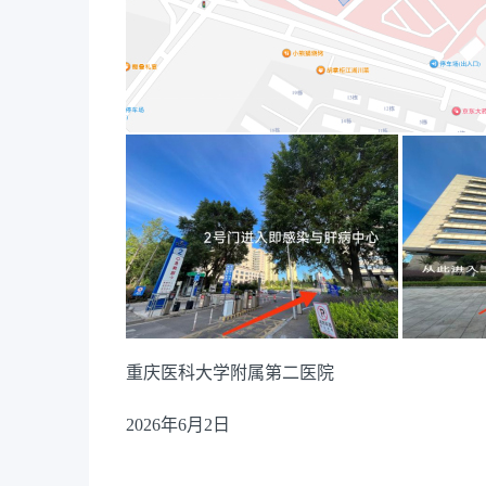
重庆医科大学附属第二医院
2026年6月2日