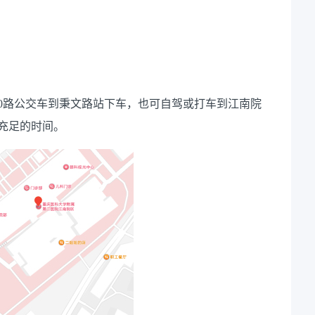
30路公交车到秉文路站下车，也可自驾或打车到江南院
充足的时间。