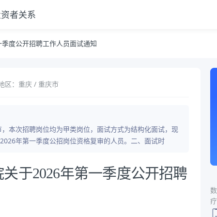
投资者关系
通知
第一季度公开招聘工作人员面试通知
地区：重庆 / 重庆市
环节，本次招聘岗位均为甲类岗位，面试方式为结构化面试，现
2026年第一季度公招岗位资格复审的人员。二、面试时
关于2026年第一季度公开招聘
数
疗