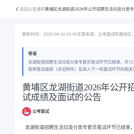
黄埔区龙湖街道2026年公开招聘生活垃圾分类专管员笔试成绩及面试的
返回公告通知
黄埔区龙湖街道2026年公开招聘生活垃圾分类
更新时间：2026-06-02 02:45
文章来源：公考面试
所属地区：
导语
龙湖街道招聘生活垃圾分类专管员笔试环节已结束，共12
现将笔试成绩（详见附件）及进入下一轮面试环节的相关事宜
公告正文
黄埔区龙湖街道2026年公
试成绩及面试的公告
公考面试
龙湖街道招聘生活垃圾分类专管员笔试环节已结束，