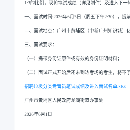
1:3的比例，现将笔试成绩（详见附件）及进入下
一、面试时间:2026年6月5日（周五下午2:30），提
二、面试地点：广州市黄埔区（中新广州知识城）亿
三、面试要求：
（一）携带身份证原件或有效的身份证明材料；
（二）面试正式开始后还未到达考场的考生，将不
招聘垃圾分类专管员笔试成绩及进入面试名单.xlsx
广州市黄埔区人民政府龙湖街道办事处
2026年6月1日