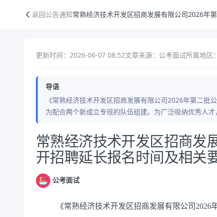
常熟经济技术开发区招商发展有限公司2026年第二批公开招聘延长报名
返回公告通知
常熟经济技术开发区招商发展有限公司2026年
更新时间：2026-06-07 08:52
文章来源：公考面试
所属地区：
导语
《常熟经济技术开发区招商发展有限公司2026年第二批公
为配合两个新成立专班的队伍组建。为广泛吸纳优秀人才
公告正文
常熟经济技术开发区招商发展
开招聘延长报名时间及相关
公考面试
《常熟经济技术开发区招商发展有限公司2026年第