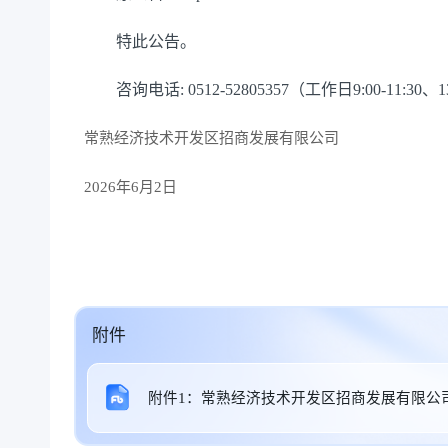
特此公告。
咨询电话: 0512-52805357（工作日9:00-11:30、13:
常熟经济技术开发区招商发展有限公司
2026年6月2日
附件
附件1：常熟经济技术开发区招商发展有限公司2