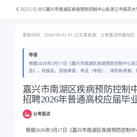
嘉兴市南湖区疾病预防控制中心赴浙江中医药大学公开招聘2026年普通
返回公告通知
嘉兴市南湖区疾病预防控制中心赴浙江中医药大学
更新时间：2026-06-02 01:22
文章来源：公考面试
所属地区：
导语
根据2026年3月17日《嘉兴市南湖区疾病预防控制中心
告》，经报名、资格审查、考试（考核）、体检和考察，
公告正文
嘉兴市南湖区疾病预防控制
招聘2026年普通高校应届
公考面试
根据2026年3月17日《嘉兴市南湖区疾病预防控制