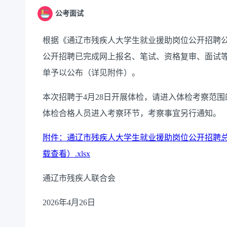
公考面试
根据《
通辽市残疾人大学生就业援助岗位公开招聘
公开招聘
已完成网上报名、笔试、资格复审、面试
单予以公布（详见附件）。
本次招聘于
4月28日开展体检，
请进入体检考察范围
体检合格人员进入考察环节，考察事宜另行通知。
附件：通辽市残疾人大学生就业援助岗位公开招聘
载查看）.xlsx
通辽市残疾人联合会
2026年4月26日