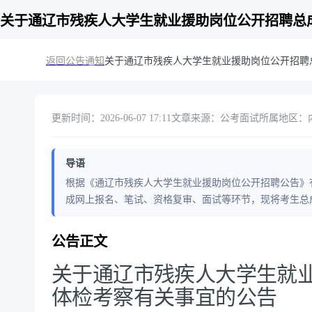
关于通辽市残疾人大学生就业援助岗位公开招聘总
返回公告通知
关于通辽市残疾人大学生就业援助岗位公开招聘
更新时间：2026-06-07 17:11
文章来源：公考面试
所属地区：内
导语
根据《通辽市残疾人大学生就业援助岗位公开招聘公告》
成网上报名、笔试、资格复审、面试等环节，现将考生总
公告正文
关于通辽市残疾人大学生就
体检考察有关事宜的公告