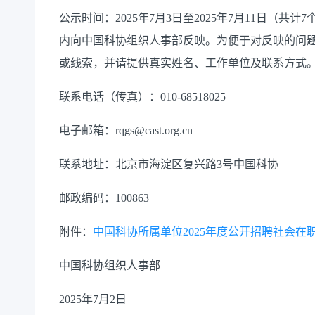
公示时间：2025年7月3日至2025年7月11日（
内向中国科协组织人事部反映。为便于对反映的问
或线索，并请提供真实姓名、工作单位及联系方式
联系电话（传真）：010-68518025
电子邮箱：rqgs@cast.org.cn
联系地址：北京市海淀区复兴路3号中国科协
邮政编码：100863
附件：
中国科协所属单位2025年度公开招聘社会在职人
中国科协组织人事部
2025年7月2日