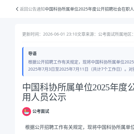
中国科协所属单位2025年度公开招聘社会在职人员拟聘用人员公示
返回公告通知
中国科协所属单位2025年度公开招聘社会在职
更新时间：2026-06-01 23:10
文章来源：公考面试
所属地区
导语
根据公开招聘工作有关规定，现将中国科协所属单位202
2025年7月3日至2025年7月11日（共计7个工作日
公告正文
中国科协所属单位2025年
用人员公示
公考面试
根据公开招聘工作有关规定，现将中国科协所属单位