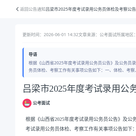
吕梁市2025年度考试录用公务员体检及考察公告（二）
返回公告通知
吕梁市2025年度考试录用公务员体检及考察公
更新时间：2026-06-01 14:32
文章来源：公考面试
所属地区：
导语
根据《山西省2025年度考试录用公务员公告》及公务员录
务员体检、考察工作有关事项公告如下：一、体检、考察
公告正文
吕梁市2025年度考试录用
公考面试
根据《山西省2025年度考试录用公务员公告》及公
考试录用公务员体检、考察工作有关事项公告如下