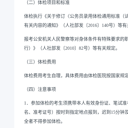
（二）体检项目和标准
体检执行《关于修订〈公务员录用体检通用标准（
有关内容的通知》（人社部发〔2016〕140号）等
报考公安机关人民警察等对身体条件有特殊要求的
行）》（人社部发〔2010〕82号）等有关规定。
（三）体检费用
体检费用考生自理，具体费用由体检医院按国家规
（四）注意事项
1．参加体检的考生须携带本人有效身份证、笔试准
名、准考证号）按时到指定地点报到，迟到15分钟
全者不得参加体检。