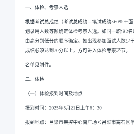
一、体检、考察人选
根据考试总成绩（考试总成绩＝笔试成绩×60％＋面
划录用人数等额确定体检考察人选。如同一职位2名
由高分到低分的顺序确定。如出现参加面试人数少
成绩必须达到70分以上，方可进入体检考察环节。
名单见附件。
二、体检
（一）体检报到时间及地点
报到时间：2025年5月21日上午6：30
报到地点：吕梁市疾控中心南广场＜吕梁市离石区学