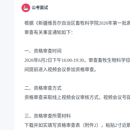
公考面试
根据《新疆维吾尔自治区畜牧科学院2026年第一
审查有关事宜通知如下：
一、资格审查时间
2026年6月2日下午16:00-19:30，审查畜牧
间提前进入视频会议参加资格审查。
二、资格审查方式
资格审查采取线上视频会议审核方式，视频会议号
三、资格审查所需材料
下载并如实填写资格审查表（附件2），粘贴2寸近