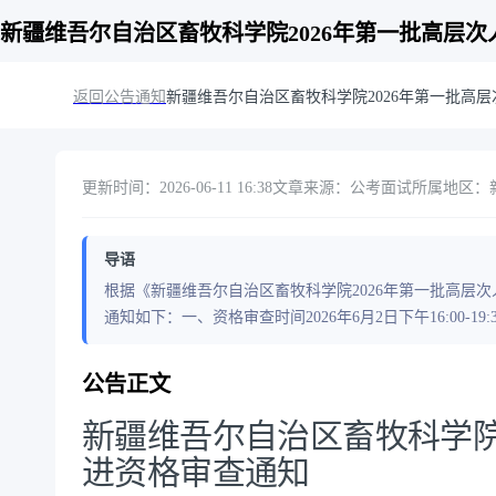
新疆维吾尔自治区畜牧科学院2026年第一批高层
返回公告通知
新疆维吾尔自治区畜牧科学院2026年第一批高
更新时间：2026-06-11 16:38
文章来源：公考面试
所属地区：
导语
根据《新疆维吾尔自治区畜牧科学院2026年第一批高层
通知如下：一、资格审查时间2026年6月2日下午16:00-1
公告正文
新疆维吾尔自治区畜牧科学院
进资格审查通知