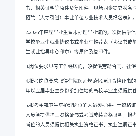
书、相关证明等原件及复印件。现场同步提交报名时
招聘（人才引进）事业单位专业技术人员报名表》
2.2026年应届毕业生暂未办理毕业证的，须提供
学校毕业生就业协议书或毕业生推荐表（协议书或
生就业指导中心印章）等原件及复印件。
3.岗位要求具有工作经历的，须提供劳动合同、社
4.报考岗位要求取得住院医师规范化培训合格证书的
年以应届毕业生身份参加住培的高校毕业生须提供
5.报考乡镇卫生院护理岗位的人员须提供护士资格证
人员须提供护士资格证书或考试成绩合格证明；报考
岗位的人员须提供相关执业资格证书、执业注册证