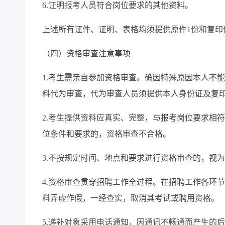
6.证明报考人员符合岗位要求的其他资料。
上述所有证件、证明、表格均须提供原件1份和复印
（四）资格审查注意事项
1.考生需亲自参加资格审查。确因特殊原因本人不
料代为审查，代为审查人员须提供本人身份证及复
2.考生提供资料应真实、完整，与报考岗位要求相
位条件和要求的，资格审查不合格。
3.不按规定时间、地点和要求进行资格审查的，视
4.资格审查贯穿招聘工作全过程。在招聘工作各环
料弄虚作假，一经查实，取消其考试或聘用资格。
5.递补对象采用电话通知，因通讯不畅通而产生的