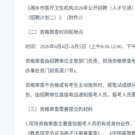
《湘乡市医疗卫生机构2026年公开招聘（人才引
（招聘计划二）》（附件2）
（二）资格审查时间和地点
时间：2026年6月4日--6月5日（上午8:30-12:00，下午2
资格审查由招聘单位主管部门负责，现场资格审查地
办事处务门前街道27号)。
资格审查不合格或有考生主动放弃时，按笔试成绩
告，由招聘单位直接电话通知报考人员，报考人员
（三）资格审查需要提交的材料
1.现场资格审查主要查验报考人员的有效身份证件
《教育部学历证书电子注册备案表》、《中国高等