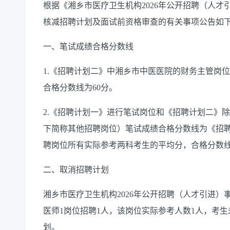
根据《湘乡市医疗卫生机构2026年公开招聘（人
核减招聘计划及面试前资格审查的有关事项公告如
一、笔试成绩合格分数线
1.《招聘计划二》中湘乡市中医医院的财务主管岗
合格分数线为60分。
2.《招聘计划一》进行笔试岗位和《招聘计划二》
下简称其他招聘岗位）笔试成绩合格分数线为《招
聘岗位所有实际参考两科考生的平均分，合格分数线为
二、取消招聘计划
湘乡市医疗卫生机构2026年公开招聘（人才引进
医师1岗位招聘1人，该岗位实际参考人数1人，考
划。