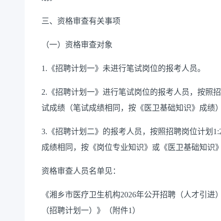
三、资格审查有关事项
（一）资格审查对象
1.《招聘计划一》未进行笔试岗位的报考人员。
2.《招聘计划一》进行笔试岗位的报考人员，按照招
试成绩（笔试成绩相同，按《医卫基础知识》成绩
3.《招聘计划二》的报考人员，按照招聘岗位计划1
成绩相同，按《岗位专业知识》或《医卫基础知识
资格审查人员名单见：
《湘乡市医疗卫生机构2026年公开招聘（人才引
（招聘计划一）》（附件1）