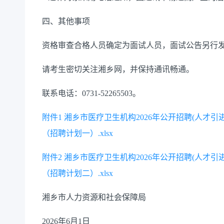
四、其他事项
资格审查合格人员确定为面试人员，面试公告另行
请考生密切关注湘乡网，并保持通讯畅通。
联系电话：0731-52265503。
附件1 湘乡市医疗卫生机构2026年公开招聘(人才
（招聘计划一）.xlsx
附件2 湘乡市医疗卫生机构2026年公开招聘(人才
（招聘计划二）.xlsx
湘乡市人力资源和社会保障局
2026年6月1日