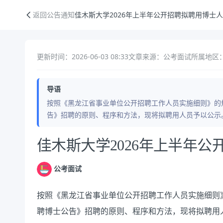
佳木斯大学2026年上半年公开招聘拟聘用博士人员公示
返回公告通知
佳木斯大学2026年上半年公开招聘拟聘用博士
更新时间：2026-06-03 08:33
文章来源：公考面试
所属地区：
导语
按照《黑龙江省事业单位公开招聘工作人员实施细则》的规
告》招聘的原则、程序和方法，现将拟聘用人员予以公示。公示
公告正文
佳木斯大学2026年上半年
公考面试
按照《黑龙江省事业单位公开招聘工作人员实施细则》
聘博士公告》招聘的原则、程序和方法，现将拟聘用