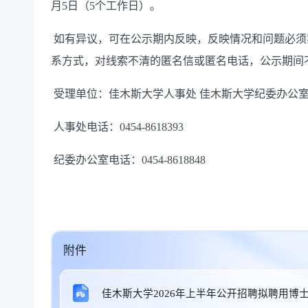
月
5
日（5个工作日）。
如有异议，可在公示期内反映，反映情况和问题必须
系方式，对线索不清的匿名信或匿名电话，公示期间
受理单位：佳木斯大学人事处
佳木斯大学纪委办公
人事处电话：
0454-8618393
纪委办公室电话：
0454-8618848
附件
佳木斯大学2026年上半年公开招聘拟聘用博士人