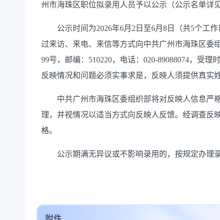
州市海珠区职位拟录用人员予以公示（公示名单详
公示时间为2026年6月2日至6月8日（共5个工
过来访、来电、来信等方式向中共广州市海珠区委组
99号，邮编：510220，电话：020-89088074，受
反映情况和问题必须实事求是，反映人须提供真实
中共广州市海珠区委组织部将对反映人信息严格
理，并视情况以适当方式向反映人反馈。经调查反
格。
公示期满无异议或不影响录用的，按规定办理录
附件