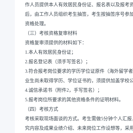
作人员提供本人有效居民身份证、报名表以及报考
后，由工作人员组织考生抽签，考生按抽签序号参
资格处理。
（三）考核资格复审材料
资格复审须提供的材料如下：
1.本人有效居民身份证；
2.报名登记表（须手写签名）；
3.符合报考岗位要求的学历学位证原件（海外留学者
业生尚未取得学历、学位证书的，须提供加盖学校
4.诚信承诺书（附件2，手写签名）；
5.报考岗位所要求的其他资格条件的证明材料。
（四）考核方式
考核采取现场面谈的方式。考生需做5分钟个人汇报
究内容及成果业绩介绍、未来岗位工作设想等，采用