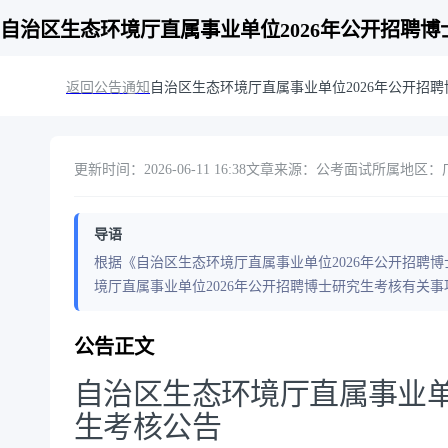
自治区生态环境厅直属事业单位2026年公开招聘
返回公告通知
自治区生态环境厅直属事业单位2026年公开招
更新时间：2026-06-11 16:38
文章来源：公考面试
所属地区：
导语
根据《自治区生态环境厅直属事业单位2026年公开招聘
境厅直属事业单位2026年公开招聘博士研究生考核有关
公告正文
自治区生态环境厅直属事业单
生考核公告