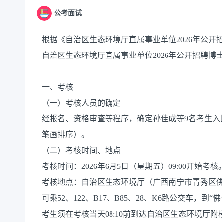
公考面试
根据《自治区生态环境厅直属事业单位2026年公
自治区生态环境厅直属事业单位2026年公开招聘
一、考核
（一）考核人员的确定
经报名、资格审查等程序，确定孙佳成等9名考生入
笔画排序）。
（二）考核时间、地点
考核时间：2026年6月5日（星期五）09:00开始考核
考核地点：自治区生态环境厅（广西南宁市青秀区佛
可乘52、122、B17、B85、28、K6路公交车，
考生须在考核当天08:10前到达自治区生态环境厅