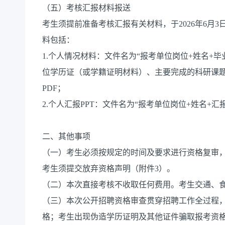
（五）考核汇报材料报送
考生须提前准备考核汇报有关材料，于2026年6月3
料包括：
1.个人情况材料：文件名为“报考单位岗位+姓名+
位学历证（或学籍证明材料）、主要完成的科研课题
PDF；
2.个人汇报PPT：文件名为“报考单位岗位+姓名+汇报
二、其他事项
（一）考生必须按规定的时间及要求进行资格复审
考生须提交放弃资格声明（附件3）。
（二）本次直接考核不收取任何费用。考生交通、
（三）本次公开招聘资格审查贯穿招聘工作全过程
格；考生出现伪造学历证明及其他证件骗取报考资