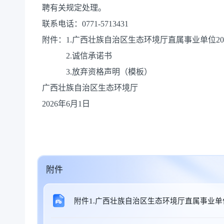
聘有关规定处理。
联系电话：0771-5713431
附件：1.广西壮族自治区生态环境厅直属事业单位2
2.诚信承诺书
3.放弃资格声明（模板）
广西壮族自治区生态环境厅
2026年6月1日
附件
附件1.广西壮族自治区生态环境厅直属事业单位