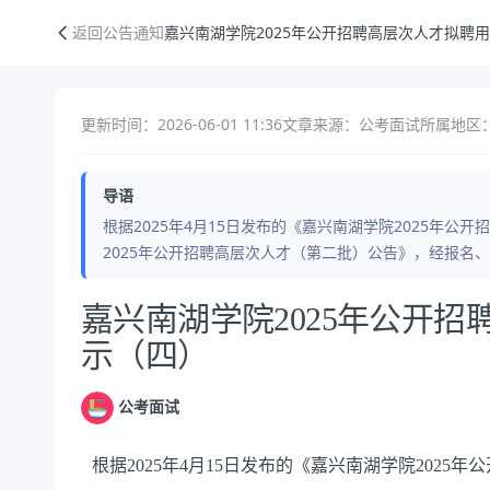
嘉兴南湖学院2025年公开招聘高层次人才拟聘用人员公示（四）
返回公告通知
嘉兴南湖学院2025年公开招聘高层次人才拟聘
更新时间：2026-06-01 11:36
文章来源：公考面试
所属地区：
导语
根据2025年4月15日发布的《嘉兴南湖学院2025年公
2025年公开招聘高层次人才（第二批）公告》，经报名
公告正文
嘉兴南湖学院2025年公开
示（四）
公考面试
根据2025年4月15日发布的《嘉兴南湖学院2025