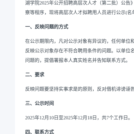
湖学院2025年公开招聘高层次人才（第二批）公
察等程序，现将高层次人才拟聘用人员进行公示(名
一、反映问题的方式
在公示期限内，凡对公示对象有异议的，任何单位
反映公示对象存在不符合聘用条件的问题。以单位
问题的，提倡署报本人真实姓名并告知联系方式。
二、要求
反映问题要坚持实事求是的原则，反对借机诽谤诬
三、公示时间
2025年12月10日至2025年12月18日，共7个工作日。
四、联系方式