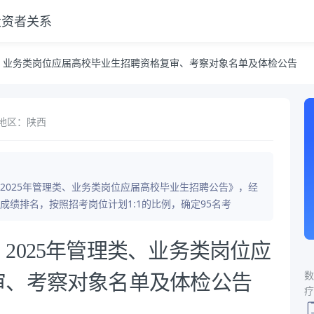
投资者关系
招聘资格复审、考察对象名单及体检公告
类、业务类岗位应届高校毕业生招聘资格复审、考察对象名单及体检公告
地区：陕西
2025年管理类、业务类岗位应届高校毕业生招聘公告》，经
绩排名，按照招考岗位计划1:1的比例，确定95名考
2025年管理类、业务类岗位应
数
审、考察对象名单及体检公告
疗