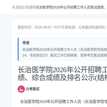
长治医学院2026年公开招聘工作人员笔试成绩、面试成绩、综合成绩及排
返回公告通知
长治医学院2026年公开招聘工作人员笔试成绩
更新时间：2026-06-01 10:57
文章来源：公考面试
所属地区：
导语
长治医学院2026年公开招聘工作人员（长治医学院专技
24、专技岗位25）面试工作已经结束，现将考生笔试成
公告正文
长治医学院2026年公开招
绩、综合成绩及排名公示(结
公考面试
长治医学院2026年公开招聘工作人员（长治医学院