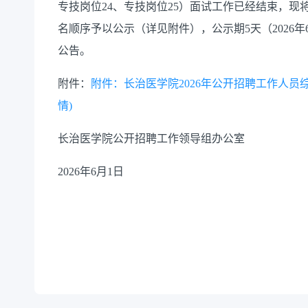
专技岗位24、专技岗位25）面试工作已经结束，
名顺序予以公示（详见附件），公示期5天（2026年
公告。
附件：
附件：长治医学院2026年公开招聘工作人员综
情)
长治医学院公开招聘工作领导组办公室
2026年6月1日