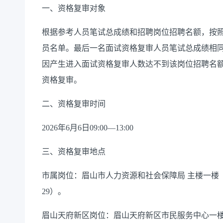
一、资格复审对象
根据参考人员笔试总成绩和招聘岗位招聘名额，按照
员名单。最后一名面试资格复审人员笔试总成绩相
因产生进入面试资格复审人数达不到该岗位招聘名额
资格复审。
二、资格复审时间
2026年6月6日09:00—13:00
三、资格复审地点
市属岗位：眉山市人力资源和社会保障局 主楼一楼（地址
29）。
眉山天府新区岗位：眉山天府新区市民服务中心一楼