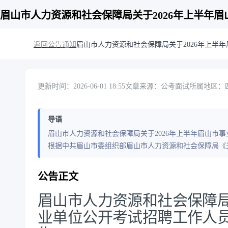
眉山市人力资源和社会保障局关于2026年上半年
返回公告通知
眉山市人力资源和社会保障局关于2026年上半
更新时间：2026-06-01 18:55
文章来源：公考面试
所属地区：四
导语
眉山市人力资源和社会保障局关于2026年上半年眉山市
根据中共眉山市委组织部眉山市人力资源和社会保障局《关
公告正文
眉山市人力资源和社会保障局
业单位公开考试招聘工作人