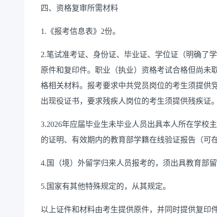
四、资格复审所需材料
1.《报考信息表》2份。
2.笔试准考证、身份证、毕业证、学位证（明确了
原件和复印件。职业（执业）资格考试合格但尚未
格相关材料。报考要求中共党员岗位的考生须提供
出现役证书，要求残疾人岗位的考生须提供残疾证
3.2026年应届毕业生未毕业人员出具本人所在学
的证明、有效期内的教育部学籍在线验证报告（可
4.国（境）外留学归来人员报考的，须出具教育部
5.国家有其他特殊规定的，从其规定。
以上证件和材料由考生提供原件，并同时提供复印