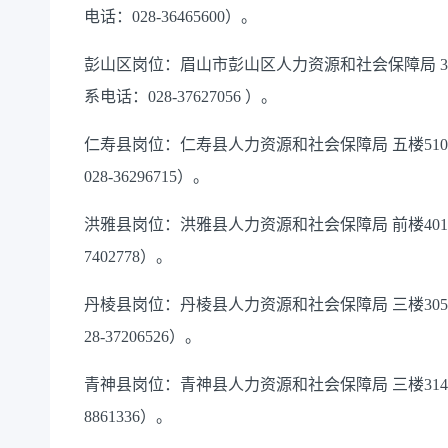
电话：028-36465600）。
彭山区岗位：眉山市彭山区人力资源和社会保障局 3
系电话：028-37627056 ）。
仁寿县岗位：仁寿县人力资源和社会保障局 五楼51
028-36296715）。
洪雅县岗位：洪雅县人力资源和社会保障局 前楼401
7402778）。
丹棱县岗位：丹棱县人力资源和社会保障局 三楼30
28-37206526）。
青神县岗位：青神县人力资源和社会保障局 三楼314
8861336）。