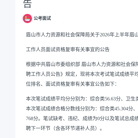
告
公考面试
眉山市人力资源和社会保障局关于2026年上半年眉
工作人员面试资格复审有关事宜的公告
根据中共眉山市委组织部 眉山市人力资源和社会保障
聘工作人员公告》规定，现将本次考试笔试成绩平
位排名、面试资格复审有关事宜公告如下：
本次笔试成绩平均分分别为：综合类56.63分、卫生类
本次笔试成绩合格分数线分别为：综合类45.304分、
768分。笔试缺考、违纪、成绩为0分以及笔试总
聘下一环节（含各环节递补人员）。