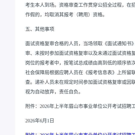
考生本人到场。资格审查工作贯穿公招全过程，在
作假的，均取消其报考（聘用）资格。
五、其他事项
面试资格复审合格的人员，当场领取《面试通知书》
审、未按时参加面试资格复审以及未通过面试资格
岗位的报考者中，按笔试总成绩由高到低的顺序依
社会保障局根据应聘人员在《报考信息表》上所留
查。递补人员未在规定时间参加面试资格复审或因
视为自动放弃，责任自负。
附件：2026年上半年眉山市事业单位公开考试招
2026年6月1日