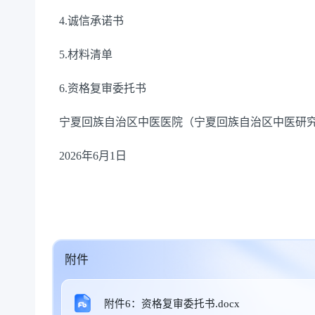
4.诚信承诺书
5.材料清单
6.资格复审委托书
宁夏回族自治区中医医院（宁夏回族自治区中医研
2026年6月1日
附件
附件6：资格复审委托书.docx