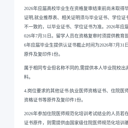
2026年应届高校毕业生在资格复审结束前尚未取得
证明,就业推荐表、相关证明须与毕业证书、学位证
不一致的，以毕业证书、学位证书为准。2026年应
026年7月31日。留学人员在资格复审时须提供教育
6年应届毕业生提供认证书截止时间为2026年7月3
原件及复印件1份。
属于相同专业但名称不同的,需提供本人毕业院校出
料。
4.岗位要求的其他证书:执业医师资格证书、住院
资格证书等原件及复印件1份。
2026年参加住院医师规范化培训考试结业的人员
证书原件，则需提供由国家级住院医师规范化培训基