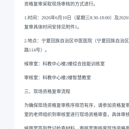
资格复审采取现场审核的方式进行。
1.时间：2026年6月10日（星期三8:30-18:00）及2
复审具体时间安排见附件1。
2.地点：宁夏回族自治区中医医院（宁夏回族自治
路114号）。
候审室：科教中心楼2楼综合技能训练室
审核室：科教中心楼2楼智慧教室
三、现场资格复审流程
为确保现场资格复审秩序规范有序，请参加资格复
室的老师组织到审核室进行现场资格审查，具体审
候审室签到登记检查材料→审核室审核席现场资格