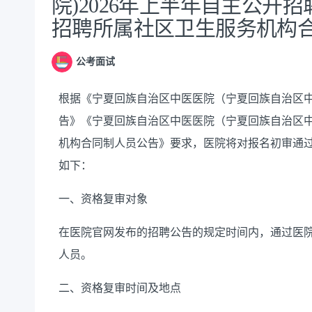
院)2026年上半年自主公开招
招聘所属社区卫生服务机构
公考面试
根据《宁夏回族自治区中医医院（宁夏回族自治区中
告》《宁夏回族自治区中医医院（宁夏回族自治区中
机构合同制人员公告》要求，医院将对报名初审通
如下：
一、资格复审对象
在医院官网发布的招聘公告的规定时间内，通过医院
人员。
二、资格复审时间及地点