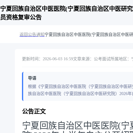
宁夏回族自治区中医医院(宁夏回族自治区中医研究院
员资格复审公告
返回公告通知
宁夏回族自治区中医医院(宁夏回族自治区中医研
更新时间：2026-06-03 16:59
文章来源：公考面试
所属地区：
导语
根据《宁夏回族自治区中医医院（宁夏回族自治区中医研究
族自治区中医医院（宁夏回族自治区中医研究院）2026
公告正文
宁夏回族自治区中医医院(宁