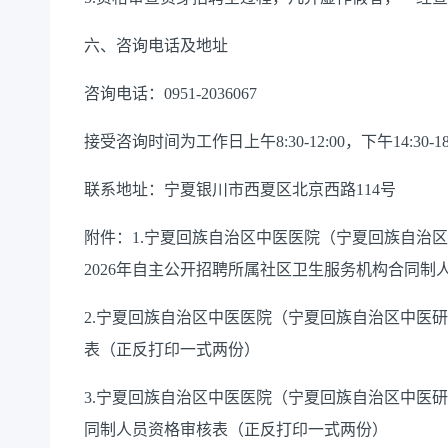
六、咨询电话及地址
咨询电话：0951-2036067
接受咨询时间为工作日上午8:30-12:00，下午14:30-18
联系地址：宁夏银川市西夏区北京西路114号
附件：1.宁夏回族自治区中医医院（宁夏回族自治区
2026年自主公开招聘所属社区卫生服务机构合同
2.宁夏回族自治区中医医院（宁夏回族自治区中医研
表（正反打印一式两份）
3.宁夏回族自治区中医医院（宁夏回族自治区中医研
同制人员资格审核表（正反打印一式两份）