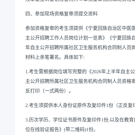
四、参加现场资格复审须提交资料
参加资格复审的考生须提供《宁夏回族自治区中医医
主公开招聘工作人员岗位计划一览表》《宁夏回族自
年自主公开招聘所属社区卫生服务机构合同制人员岗
材料上亲笔署名。具体如下:
1.考生需根据岗位填写完整的《2026年上半年自主
主公开招聘所属社区卫生服务机构合同制人员资格审
反打印（一式两份）。
2.考生须提供本人身份证原件及复印件1份（正反复
3.历次学历、学位证书原件及复印件1份,以及在教
位在线验证报告》(带二维码)1份。