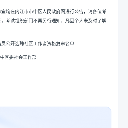
事宜均在内江市市中区人民政府网进行公告，请各位考
系，考试组织部门不再另行通知。凡因个人未及时了解
网格员公开选聘社区工作者资格复审名单
中区委社会工作部