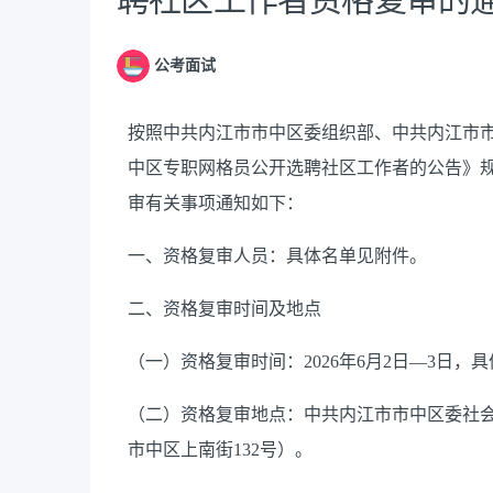
公考面试
按照中共内江市市中区委组织部、中共内江市市
中区专职网格员公开选聘社区工作者的公告》
审有关事项通知如下：
一、资格复审人员：具体名单见附件。
二、资格复审时间及地点
（一）资格复审时间：2026年6月2日—3日，具体安排
（二）资格复审地点：中共内江市市中区委社会
市中区上南街132号）。