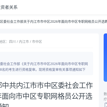
投资者关系
中区2026年面向市中区专职网格员公开选聘社区工作者资格复审的通知
区委社会工作部关于内江市市中区2026年面向市中区专职网格员公开选
地区：四川 / 内江市 / 市中区
委社会工作部《关于内江市市中区2026年面向市中区专职网
8名的考生进行资格复审。现将资格复审有关事项通知如下
部中共内江市市中区委社会工作
数
6年面向市中区专职网格员公开选
疗
通知