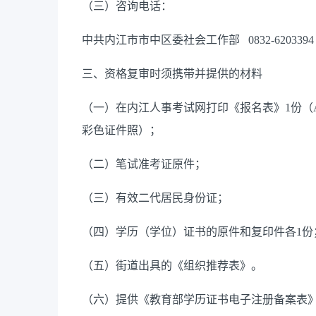
（三）咨询电话：
中共内江市市中区委社会工作部 0832-6203394
三、资格复审时须携带并提供的材料
（一）在内江人事考试网打印《报名表》1份（
彩色证件照）；
（二）笔试准考证原件；
（三）有效二代居民身份证；
（四）学历（学位）证书的原件和复印件各1份
（五）街道出具的《组织推荐表》。
（六）提供《教育部学历证书电子注册备案表》