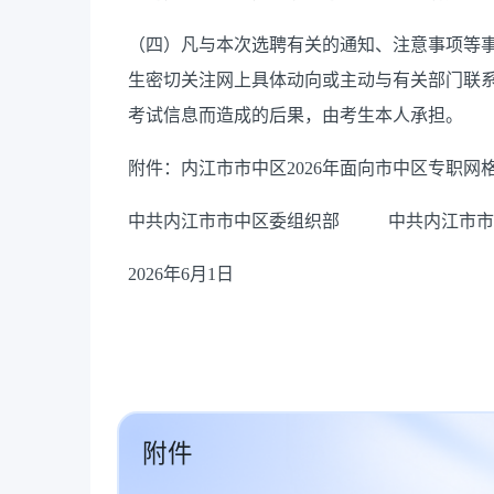
（四）凡与本次选聘有关的通知、注意事项等
生密切关注网上具体动向或主动与有关部门联
考试信息而造成的后果，由考生本人承担。
附件：内江市市中区2026年面向市中区专职
中共内江市市中区委组织部 中共内江市市
2026年6月1日
附件