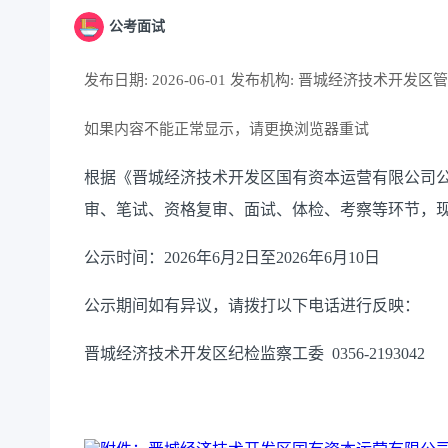
公考面试
发布日期: 2026-06-01
发布机构:
晋城经济技术开发区管
如果内容不能正常显示，请更换浏览器重试
根据《晋城经济技术开发区国有资本运营有限公司
审、笔试、资格复审、面试、体检、考察等环节，
公示时间：2026年6月2日至2026年6月10日
公示期间如有异议，请拨打以下电话进行反映：
晋城经济技术开发区纪检监察工委 0356-2193042