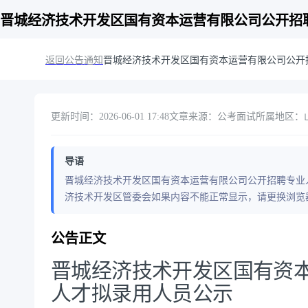
晋城经济技术开发区国有资本运营有限公司公开招
返回公告通知
晋城经济技术开发区国有资本运营有限公司公开
更新时间：2026-06-01 17:48
文章来源：公考面试
所属地区：山
导语
晋城经济技术开发区国有资本运营有限公司公开招聘专业人才拟
济技术开发区管委会如果内容不能正常显示，请更换浏览
公告正文
晋城经济技术开发区国有资
人才拟录用人员公示