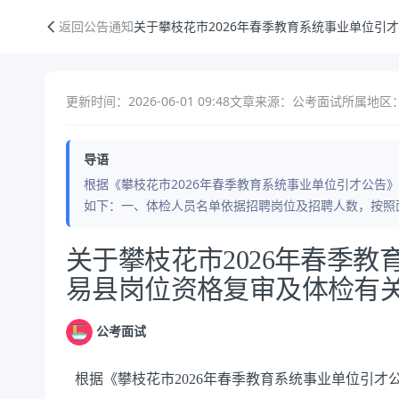
关于攀枝花市2026年春季教育系统事业单位引才报考米易县岗位资格复
返回公告通知
关于攀枝花市2026年春季教育系统事业单位引
更新时间：2026-06-01 09:48
文章来源：公考面试
所属地区：
导语
根据《攀枝花市2026年春季教育系统事业单位引才公告
如下：一、体检人员名单依据招聘岗位及招聘人数，按照面
公告正文
关于攀枝花市2026年春季
易县岗位资格复审及体检有
公考面试
根据《攀枝花市2026年春季教育系统事业单位引