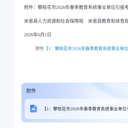
附件：攀枝花市2026年春季教育系统事业单位引报
米易县人力资源和社会保障局 米易县教育和体育
2026年6月1日
附件
【1：攀枝花市2026年春季教育系统事业单位
附件
【1：攀枝花市2026年春季教育系统事业单位