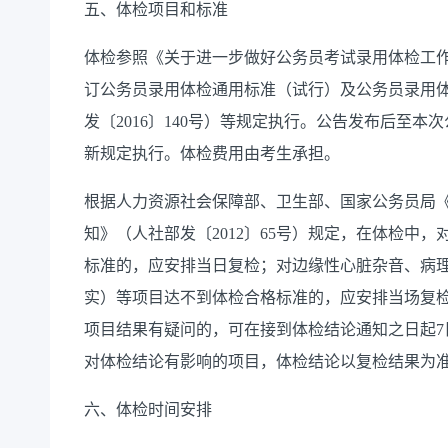
五、体检项目和标准
体检参照《关于进一步做好公务员考试录用体检工作的
订公务员录用体检通用标准（试行）及公务员录用
发〔2016〕140号）等规定执行。公告发布后至
新规定执行。体检费用由考生承担。
根据人力资源社会保障部、卫生部、国家公务员局
知》（人社部发〔2012〕65号）规定，在体检中
标准的，应安排当日复检；对边缘性心脏杂音、病
实）等项目达不到体检合格标准的，应安排当场复
项目结果有疑问的，可在接到体检结论通知之日起7
对体检结论有影响的项目，体检结论以复检结果为
六、体检时间安排