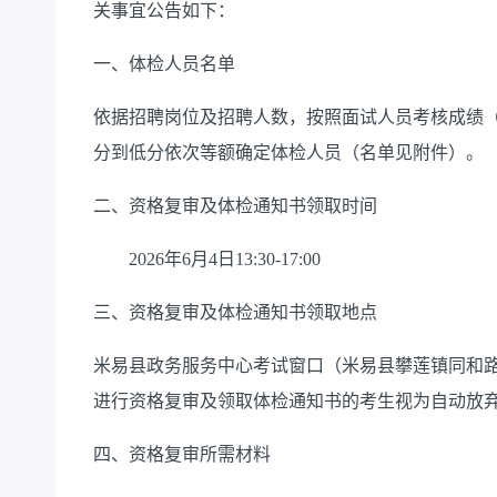
关事宜公告如下：
一、体检人员名单
依据招聘岗位及招聘人数，按照面试人员考核成绩（考
分到低分依次等额确定体检人员（名单见附件）。
二、资格复审及体检通知书领取时间
2026年6月4日13:30-17:00
三、资格复审及体检通知书领取地点
米易县政务服务中心考试窗口（米易县攀莲镇同和路12号
进行资格复审及领取体检通知书的考生视为自动放
四、资格复审所需材料