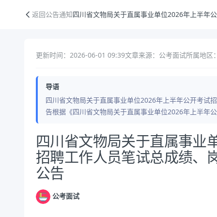
四川省文物局关于直属事业单位2026年上半年公开考试招聘工作人员笔
返回公告通知
四川省文物局关于直属事业单位2026年上半年
更新时间：2026-06-01 09:39
文章来源：公考面试
所属地区
导语
四川省文物局关于直属事业单位2026年上半年公开考试
告根据《四川省文物局关于直属事业单位2026年上半年
公告正文
四川省文物局关于直属事业单
招聘工作人员笔试总成绩、
公告
公考面试