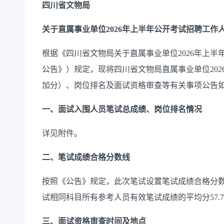
四川省文物局
关于直属事业单位2026年上半年公开考试
招聘工作
根据《四川省文物局关于直属事业单位2026年上
公告》）规定，现将四川省文物局直属事业单位20
加分）、岗位排名及面试资格审查等有关事项公告
一、面试入围人员笔试总成绩、岗位排名情况
详见附件。
二、笔试成绩合格分数线
按照《公告》规定，此次笔试设置笔试成绩合格分
试相同科目所有参考人员有效笔试成绩的平均分57.7
三、面试资格审查时间及地点