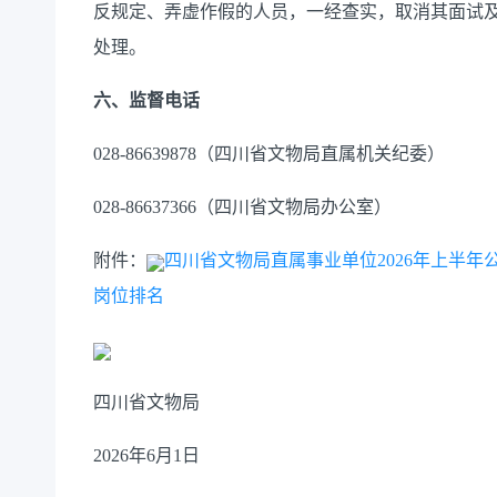
反规定、弄虚作假的人员，一经查实，取消其面试
处理。
六、监督电话
028-86639878（四川省文物局直属机关纪委）
028-86637366（四川省文物局办公室）
附件：
四川省文物局直属事业单位2026年上半
岗位排名
四川省文物局
2026年6月1日