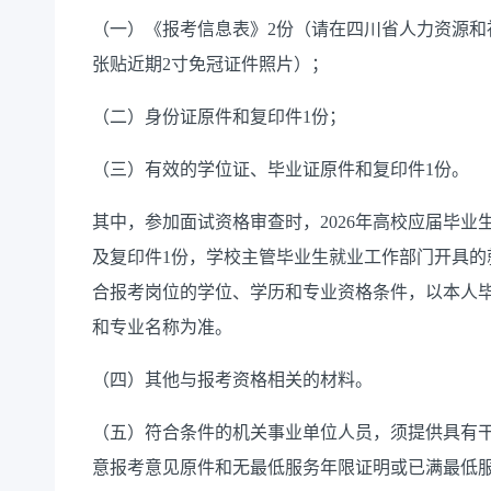
（一）《报考信息表》2份（请在四川省人力资源和
张贴近期2寸免冠证件照片）；
（二）身份证原件和复印件1份；
（三）有效的学位证、毕业证原件和复印件1份。
其中，参加面试资格审查时，2026年高校应届毕
及复印件1份，学校主管毕业生就业工作部门开具的
合报考岗位的学位、学历和专业资格条件，以本人
和专业名称为准。
（四）其他与报考资格相关的材料。
（五）符合条件的机关事业单位人员，须提供具有
意报考意见原件和无最低服务年限证明或已满最低