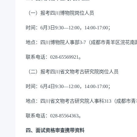
（一）报考四川博物院岗位人员
时间：6月3日9:30—12:00，14:00-17:00；
地点：四川博物院人事部3-7（成都市青羊区浣花南路
联系电话：028-65569921。
（二）报考四川省文物考古研究院岗位人员
时间：6月4日9:30—12:00，14:00-17:00；
地点：四川省文物考古研究院人事科313（成都市青
联系电话：028-85564363。
四、面试资格审查携带资料