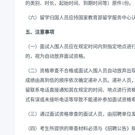
的类别、时长，起始时间、到期时间等）原件1份。
（六）留学归国人员应持国家教育部留学服务中心
五、注意事项
（一）面试入围人员应在规定时间内到指定地点进
的，视为自动放弃面试资格。
（二）资格审查不合格或面试入围人员自动放弃出
成绩由高到低的顺序依次确定递补人员。递补人员
留联系电话直接通知其在规定的时间、地点进行资
式有误或未接听电话等导致不能递补参加面试资格
（三）通过面试资格审查的面试人员，由招聘单位
（四）考生所提供的审查材料必须与《招聘公告》