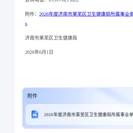
附件：
2026年度济南市莱芜区卫生健康局所属事业
x
济南市莱芜区卫生健康局
2026年6月1日
附件
2026年度济南市莱芜区卫生健康局所属事业单