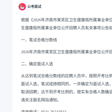
公考面试
根据《2026年济南市莱芜区卫生健康局所属事业单
生健康局所属事业单位公开招聘人员有关事项公告
一、笔试合格分数线
2026年济南市莱芜区卫生健康局所属事业单位公开
二、确定面试人选
从达到笔试合格分数线的应聘人员中，按照开考比
面试人选，笔试成绩相同的，一并确定为面试人选
取消招聘；达不到开考比例的，按实有合格人数确
请关注报名网站通知。
咨询电话：0531-76215822