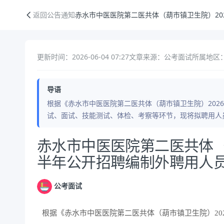
赤水市中医医院第二医共体（葫市镇卫生院）2026年上半年公开招聘编
返回公告通知
赤水市中医医院第二医共体（葫市镇卫生院）20
更新时间：2026-06-04 07:27
文章来源：公考面试
所属地区：
导语
根据《赤水市中医医院第二医共体（葫市镇卫生院）202
试、面试、技能测试、体检、考察等环节，现将拟聘用人员
公告正文
赤水市中医医院第二医共体（
半年公开招聘编制外聘用人
公考面试
根据《赤水市中医医院第二医共体（葫市镇卫生院）20