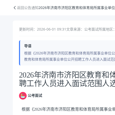
2026年济南市济阳区教育和体育局所属事业单位公开招聘工作人员进入
返回公告通知
2026年济南市济阳区教育和体育局所属事业单
更新时间：2026-06-01 09:31
文章来源：公考面试
所属地区：
导语
根据《2026年济南市济阳区教育和体育局所属事业单位公
教育和体育局所属事业单位公开招聘工作人员进入面试范
公告正文
2026年济南市济阳区教育
聘工作人员进入面试范围人
公考面试
根据《2026年济南市济阳区教育和体育局所属事业