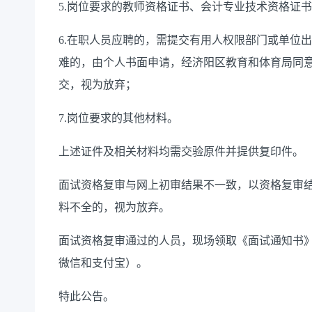
5.岗位要求的教师资格证书、会计专业技术资格证
6.在职人员应聘的，需提交有用人权限部门或单位
难的，由个人书面申请，经济阳区教育和体育局同
交，视为放弃；
7.岗位要求的其他材料。
上述证件及相关材料均需交验原件并提供复印件。
面试资格复审与网上初审结果不一致，以资格复审
料不全的，视为放弃。
面试资格复审通过的人员，现场领取《面试通知书》
微信和支付宝）。
特此公告。