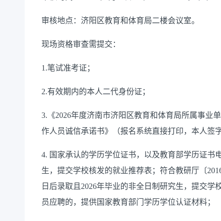
审核地点：济阳区教育和体育局二楼会议室。
现场资格审查需提交：
1.笔试准考证；
2.有效期内的本人二代身份证；
3.《2026年度济南市济阳区教育和体育局所属事
作人员诚信承诺书》（报名系统直接打印，本人签
4. 国家承认的学历学位证书，以及教育部学历证书
生，提交学校核发的就业推荐表；符合教研厅〔2016〕2
日后录取且2026年毕业的非全日制研究生，提交
员应聘的，提供国家教育部门学历学位认证材料；