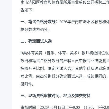
南市济阳区教育和体育局所属事业单位公开招聘工
告如下：
一、
笔试合格分数线：
2026年济南市济阳区教育
格分数线为45分。
二、确定面试人选
B类体育美育（音乐、体育、美术）教师初级岗位
数线和笔试合格分数线的应聘人员中按专业技能测试
按照开考比例，确定面试人选；其他学科从达到笔
考比例，由高分到低分确定面试人选。成绩相同的
见附件。
三、
现场资格审核时间、地点及提交材料
审核时间：2026年6月12日上午9:00—11:30，下午2:0