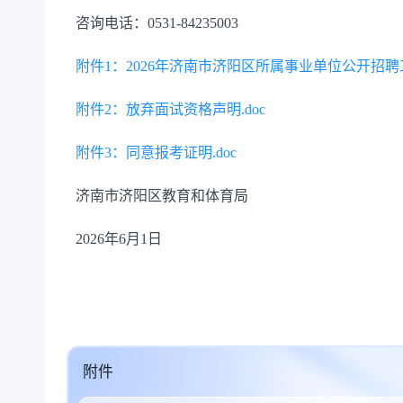
咨询电话：0531-84235003
附件1：2026年济南市济阳区所属事业单位公开招聘
附件2：放弃面试资格声明.doc
附件3：同意报考证明.doc
济南市济阳区教育和体育局
2026年6月1日
附件